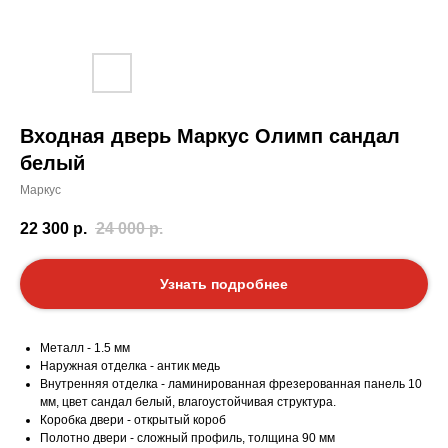
Входная дверь Маркус Олимп сандал
белый
Маркус
22 300
р.
24 000
р.
Узнать подробнее
Металл - 1.5 мм
Наружная отделка - антик медь
Внутренняя отделка - ламинированная фрезерованная панель 10
мм, цвет сандал белый, влагоустойчивая структура.
Коробка двери - открытый короб
Полотно двери - сложный профиль, толщина 90 мм