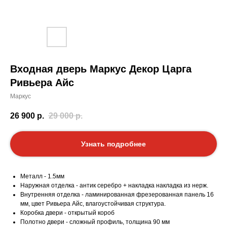
Входная дверь Маркус Декор Царга
Ривьера Айс
Маркус
26 900
р.
29 000
р.
Узнать подробнее
Металл - 1.5мм
Наружная отделка - антик серебро + накладка накладка из нерж.
Внутренняя отделка - ламинированная фрезерованная панель 16
мм, цвет Ривьера Айс, влагоустойчивая структура.
Коробка двери - открытый короб
Полотно двери - сложный профиль, толщина 90 мм