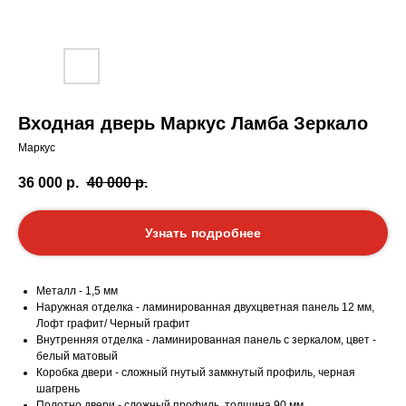
Входная дверь Маркус Ламба Зеркало
Маркус
36 000
р.
40 000
р.
Узнать подробнее
Металл - 1,5 мм
Наружная отделка - ламинированная двухцветная панель 12 мм,
Лофт графит/ Черный графит
Внутренняя отделка - ламинированная панель с зеркалом, цвет -
белый матовый
Коробка двери - сложный гнутый замкнутый профиль, черная
шагрень
Полотно двери - сложный профиль, толщина 90 мм