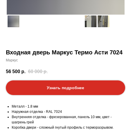
Входная дверь Маркус Термо Асти 7024
Маркус
56 500
р.
60 000
р.
Узнать подробнее
Металл - 1.8 мм
Наружная отделка - RAL 7024
Внутренняя отделка - фрезерованная, панель 10 мм, цвет -
шагрень грей
Коробка двери - сложный гнутый профиль с терморазрывом.