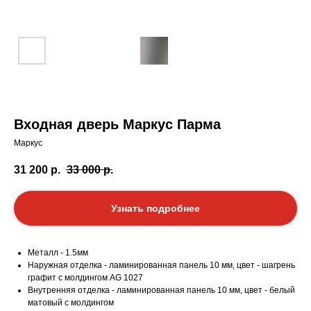
Входная дверь Маркус Парма
Маркус
31 200
р.
33 000
р.
Узнать подробнее
Металл - 1.5мм
Наружная отделка - ламинированная панель 10 мм, цвет - шагрень
графит с молдингом AG 1027
Внутренняя отделка - ламинированная панель 10 мм, цвет - белый
матовый с молдингом