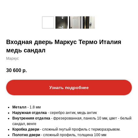
Входная дверь Маркус Термо Италия
медь сандал
Маркус
30 600
р.
Узнать подробнее
Металл
- 1.8 мм
Наружная отделка
- серебро антик, медь антик
Внутренняя отделка
- фрезерованная, панель 10 мм, цвет - белый
сандал, венге
Коробка двери
- сложный гнутый профиль с терморазрывом.
Полотно двери
- сложный профиль, толщина 100 мм