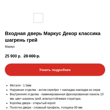
Входная дверь Маркус Декор классика
шагрень грей
Маркус
25 900
р.
28 000
р.
Узнать подробнее
Металл - 1.5мм
Наружная отделка - антик серебро + накладка накладка из нерж.
Внутренняя отделка - ламинированная фрезерованная панель 10
мм, цвет шагрень грей, влагоустойчивая структура.
Коробка двери - открытый короб
Полотно двери - сложный профиль, толщина 90 мм