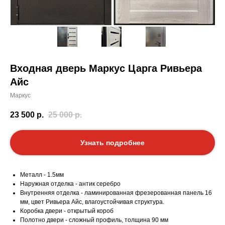
Входная дверь Маркус Царга Ривьера
Айс
Маркус
23 500
р.
25 000
р.
Узнать подробнее
Металл - 1.5мм
Наружная отделка - антик серебро
Внутренняя отделка - ламинированная фрезерованная панель 16
мм, цвет Ривьера Айс, влагоустойчивая структура.
Коробка двери - открытый короб
Полотно двери - сложный профиль, толщина 90 мм