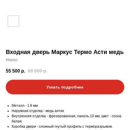
Входная дверь Маркус Термо Асти медь
Маркус
55 500
р.
60 000
р.
Узнать подробнее
Металл - 1.8 мм
Наружная отделка - медь антик
Внутренняя отделка - фрезерованная, панель 10 мм, цвет - сосна
белая
Коробка двери - сложный гнутый профиль с терморазрывом.